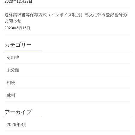
2023年12月28日
適格請求書等保存方式（インボイス制度）導入に伴う登録番号の
お知らせ
2023年5月15日
カテゴリー
その他
未分類
相続
裁判
アーカイブ
2026年8月