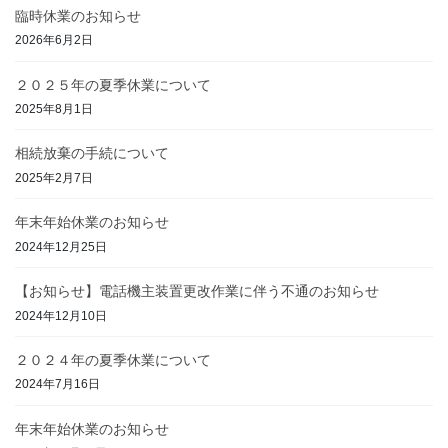
臨時休業のお知らせ
2026年6月2日
２０２５年の夏季休業について
2025年8月1日
相続放棄の手続について
2025年2月7日
年末年始休業のお知らせ
2024年12月25日
【お知らせ】電話機主装置更改作業に伴う不通のお知らせ
2024年12月10日
２０２４年の夏季休業について
2024年7月16日
年末年始休業のお知らせ