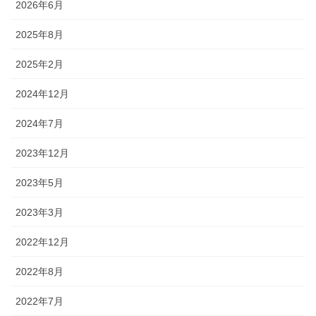
2026年6月
2025年8月
2025年2月
2024年12月
2024年7月
2023年12月
2023年5月
2023年3月
2022年12月
2022年8月
2022年7月