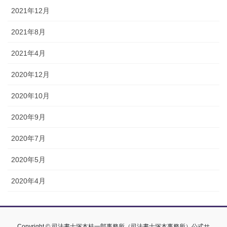
2021年12月
2021年8月
2021年4月
2020年12月
2020年10月
2020年9月
2020年7月
2020年5月
2020年4月
Copyright © 司法書士塚本桂一郎事務所（司法書士塚本事務所）公式サ