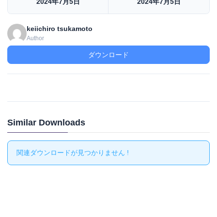
2024年7月5日
2024年7月5日
keiichiro tsukamoto
Author
ダウンロード
Similar Downloads
関連ダウンロードが見つかりません !