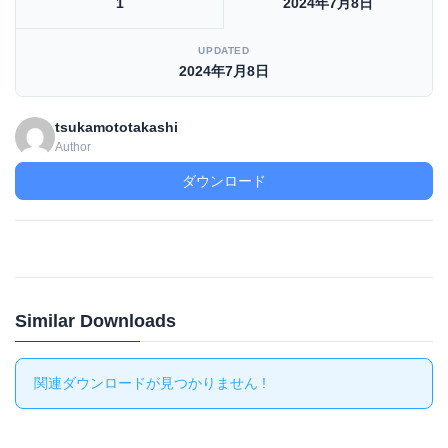
1
2024年7月8日
UPDATED
2024年7月8日
tsukamototakashi
Author
ダウンロード
Similar Downloads
関連ダウンロードが見つかりません !