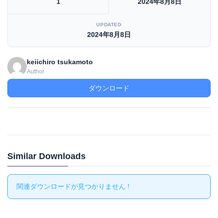
1
2024年8月8日
UPDATED
2024年8月8日
keiichiro tsukamoto
Author
ダウンロード
Similar Downloads
関連ダウンロードが見つかりません !