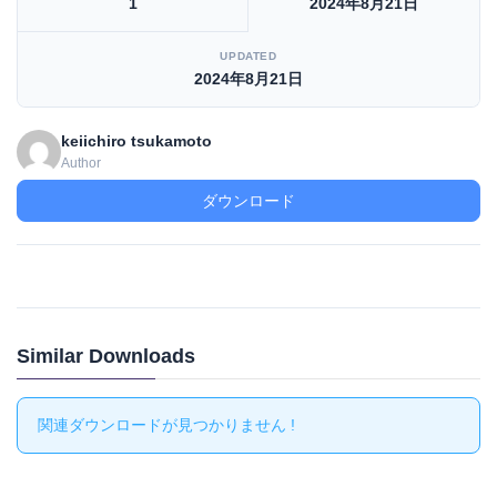
1
2024年8月21日
UPDATED
2024年8月21日
keiichiro tsukamoto
Author
ダウンロード
Similar Downloads
関連ダウンロードが見つかりません !