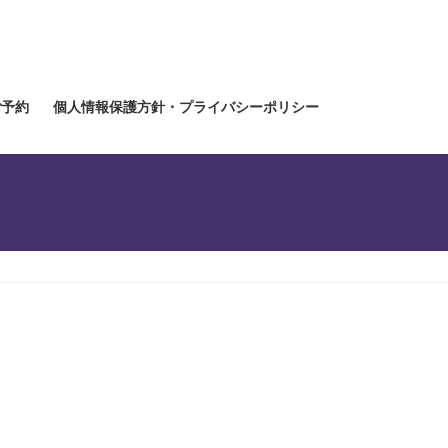
ご予約
個人情報保護方針・プライバシーポリシー