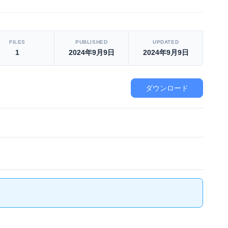
FILES
PUBLISHED
UPDATED
1
2024年9月9日
2024年9月9日
ダウンロード