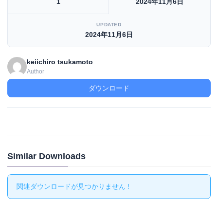
1
2024年11月6日
UPDATED
2024年11月6日
keiichiro tsukamoto
Author
ダウンロード
Similar Downloads
関連ダウンロードが見つかりません !