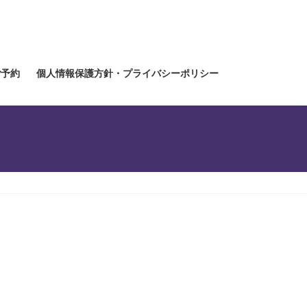
ご予約
個人情報保護方針・プライバシーポリシー