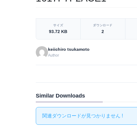
[video_player_1200x800]
サイズ
ダウンロード
93.72 KB
2
keiichiro tsukamoto
Author
Similar Downloads
関連ダウンロードが見つかりません !