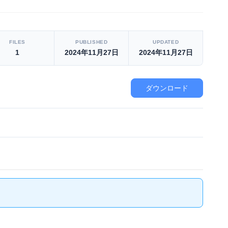
FILES
PUBLISHED
UPDATED
1
2024年11月27日
2024年11月27日
ダウンロード