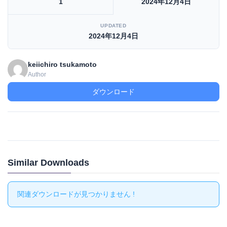
1
2024年12月4日
UPDATED
2024年12月4日
keiichiro tsukamoto
Author
ダウンロード
Similar Downloads
関連ダウンロードが見つかりません !