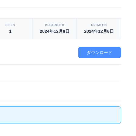
FILES
PUBLISHED
UPDATED
1
2024年12月6日
2024年12月6日
ダウンロード