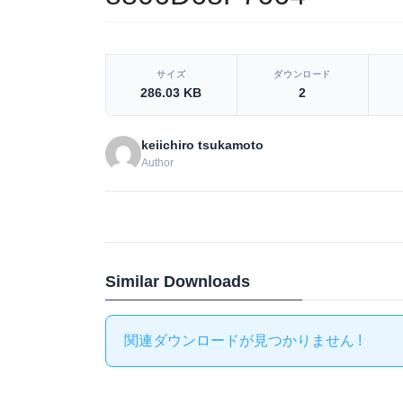
[video_player_1200x800]
サイズ
ダウンロード
286.03 KB
2
keiichiro tsukamoto
Author
Similar Downloads
関連ダウンロードが見つかりません !