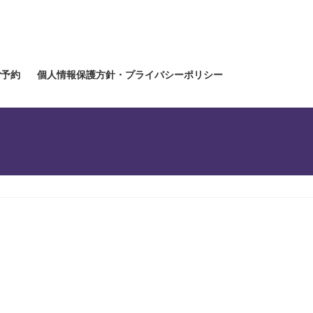
ご予約
個人情報保護方針・プライバシーポリシー