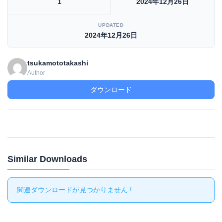
1
2024年12月26日
UPDATED
2024年12月26日
tsukamototakashi
Author
ダウンロード
Similar Downloads
関連ダウンロードが見つかりません !