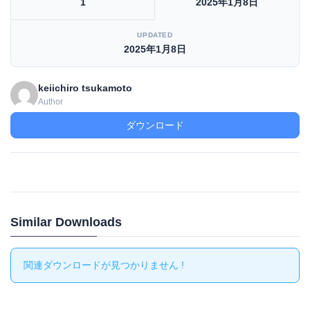
1
2025年1月8日
UPDATED
2025年1月8日
keiichiro tsukamoto
Author
ダウンロード
Similar Downloads
関連ダウンロードが見つかりません !