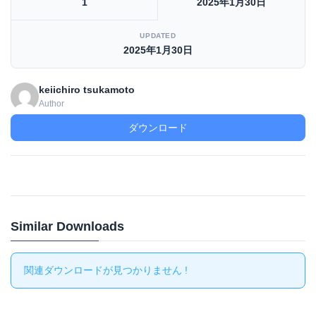
1
2025年1月30日
UPDATED
2025年1月30日
keiichiro tsukamoto
Author
ダウンロード
Similar Downloads
関連ダウンロードが見つかりません !