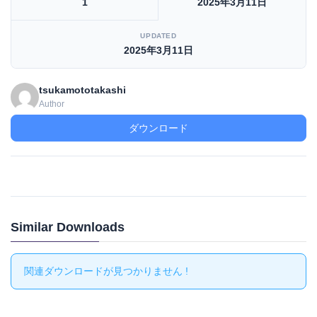
1
2025年3月11日
UPDATED
2025年3月11日
tsukamototakashi
Author
ダウンロード
Similar Downloads
関連ダウンロードが見つかりません !