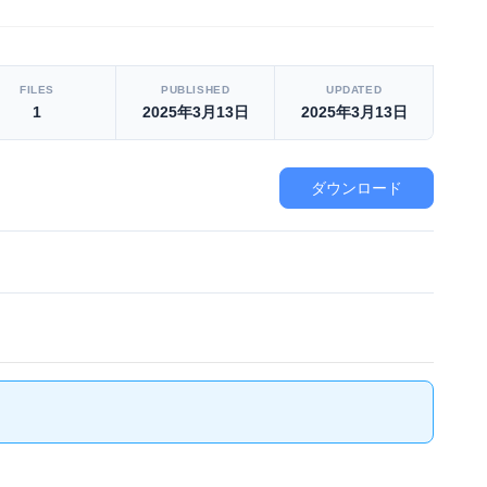
FILES
PUBLISHED
UPDATED
1
2025年3月13日
2025年3月13日
ダウンロード