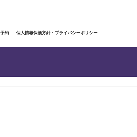
ご予約
個人情報保護方針・プライバシーポリシー