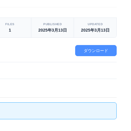
FILES
PUBLISHED
UPDATED
1
2025年3月13日
2025年3月13日
ダウンロード