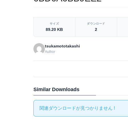
[video_player_1200x800]
サイズ
ダウンロード
89.20 KB
2
tsukamototakashi
Author
Similar Downloads
関連ダウンロードが見つかりません !