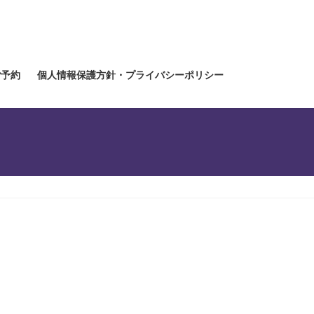
ご予約
個人情報保護方針・プライバシーポリシー