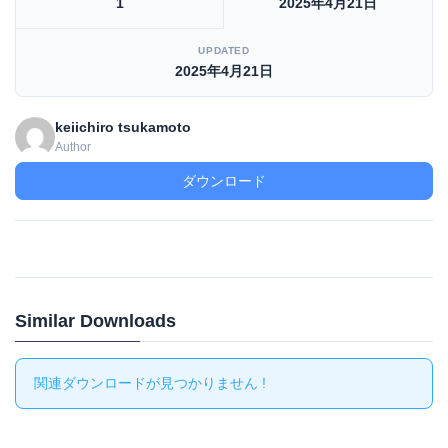
1
2025年4月21日
UPDATED
2025年4月21日
keiichiro tsukamoto
Author
ダウンロード
Similar Downloads
関連ダウンロードが見つかりません !