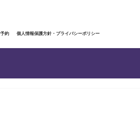
ご予約
個人情報保護方針・プライバシーポリシー