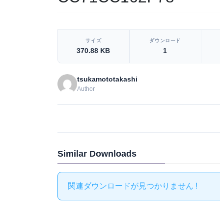
[video_player_1200x800]
サイズ
ダウンロード
370.88 KB
1
tsukamototakashi
Author
Similar Downloads
関連ダウンロードが見つかりません !