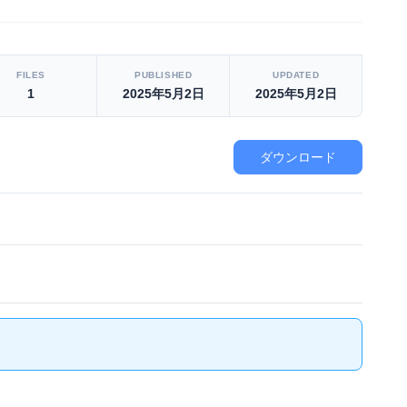
FILES
PUBLISHED
UPDATED
1
2025年5月2日
2025年5月2日
ダウンロード