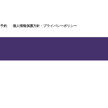
ご予約
個人情報保護方針・プライバシーポリシー