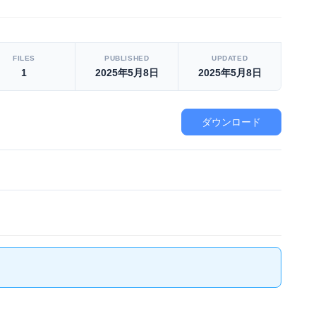
FILES
PUBLISHED
UPDATED
1
2025年5月8日
2025年5月8日
ダウンロード