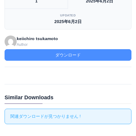
1
2025年6月2日
UPDATED
2025年6月2日
keiichiro tsukamoto
Author
ダウンロード
Similar Downloads
関連ダウンロードが見つかりません !