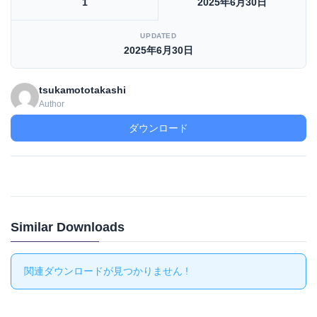
1
2025年6月30日
UPDATED
2025年6月30日
tsukamototakashi
Author
ダウンロード
Similar Downloads
関連ダウンロードが見つかりません !