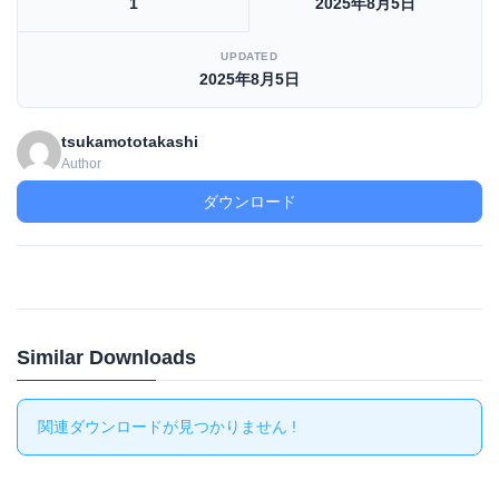
1
2025年8月5日
UPDATED
2025年8月5日
tsukamototakashi
Author
ダウンロード
Similar Downloads
関連ダウンロードが見つかりません !