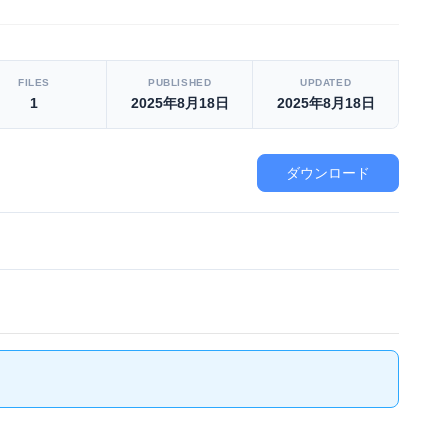
FILES
PUBLISHED
UPDATED
1
2025年8月18日
2025年8月18日
ダウンロード