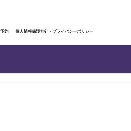
ご予約
個人情報保護方針・プライバシーポリシー