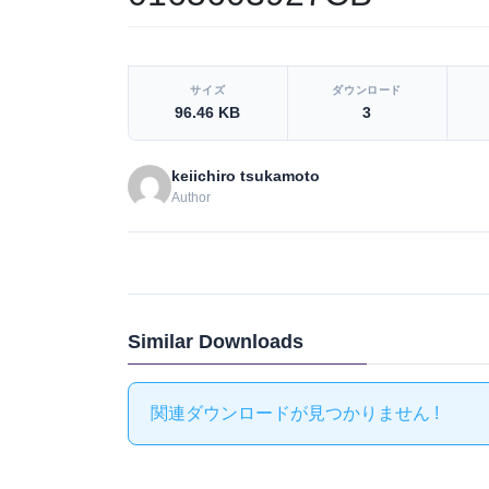
[video_player_1200x800]
サイズ
ダウンロード
96.46 KB
3
keiichiro tsukamoto
Author
Similar Downloads
関連ダウンロードが見つかりません !