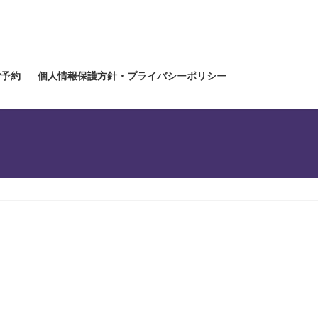
ご予約
個人情報保護方針・プライバシーポリシー