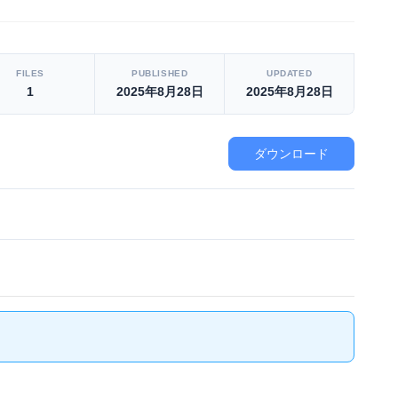
FILES
PUBLISHED
UPDATED
1
2025年8月28日
2025年8月28日
ダウンロード