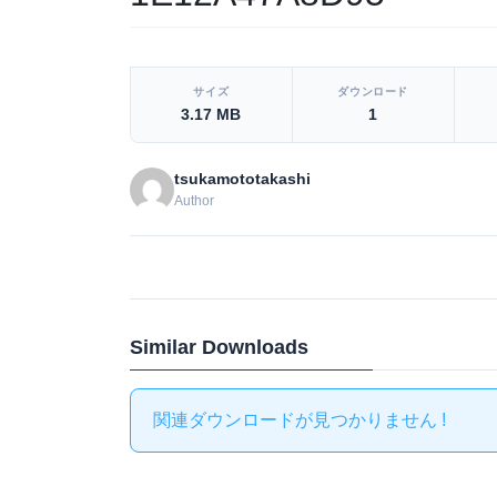
[video_player_1200x800]
サイズ
ダウンロード
3.17 MB
1
tsukamototakashi
Author
Similar Downloads
関連ダウンロードが見つかりません !