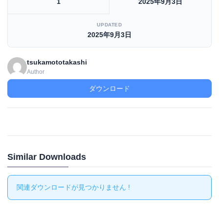
1
2025年9月3日
UPDATED
2025年9月3日
tsukamototakashi
Author
ダウンロード
Similar Downloads
関連ダウンロードが見つかりません !