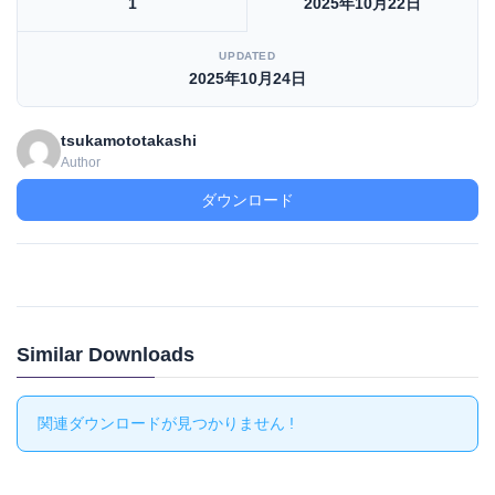
1
2025年10月22日
UPDATED
2025年10月24日
tsukamototakashi
Author
ダウンロード
Similar Downloads
関連ダウンロードが見つかりません !