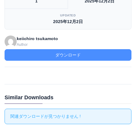
1
2025年12月2日
UPDATED
2025年12月2日
keiichiro tsukamoto
Author
ダウンロード
Similar Downloads
関連ダウンロードが見つかりません !