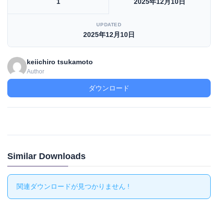
1
2025年12月10日
UPDATED
2025年12月10日
keiichiro tsukamoto
Author
ダウンロード
Similar Downloads
関連ダウンロードが見つかりません !