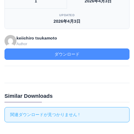
1
2026年4月3日
UPDATED
2026年4月3日
keiichiro tsukamoto
Author
ダウンロード
Similar Downloads
関連ダウンロードが見つかりません !