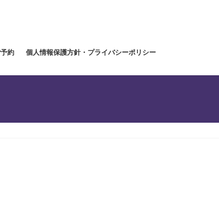
ご予約
個人情報保護方針・プライバシーポリシー