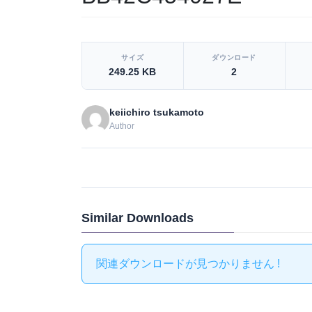
[video_player_1200x800]
サイズ
ダウンロード
249.25 KB
2
keiichiro tsukamoto
Author
Similar Downloads
関連ダウンロードが見つかりません !