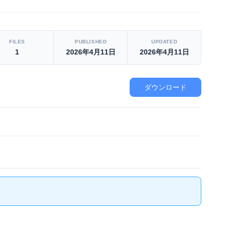
FILES
PUBLISHED
UPDATED
1
2026年4月11日
2026年4月11日
ダウンロード