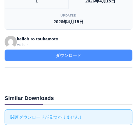
1
2026年4月15日
UPDATED
2026年4月15日
keiichiro tsukamoto
Author
ダウンロード
Similar Downloads
関連ダウンロードが見つかりません !