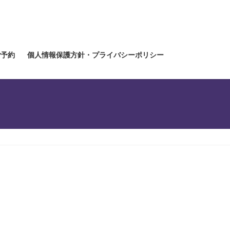
ご予約
個人情報保護方針・プライバシーポリシー