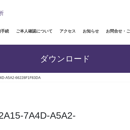
種手続
ご本人確認について
アクセス
お知らせ
お問合せ・
ダウンロード
4D-A5A2-66228F1F83DA
2A15-7A4D-A5A2-