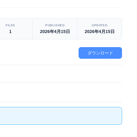
FILES
PUBLISHED
UPDATED
1
2026年4月15日
2026年4月15日
ダウンロード