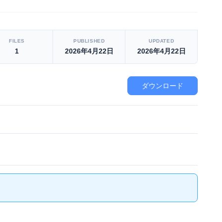
FILES
PUBLISHED
UPDATED
1
2026年4月22日
2026年4月22日
ダウンロード