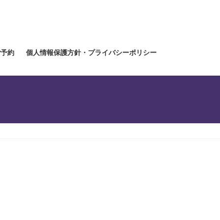
ご予約
個人情報保護方針・プライバシーポリシー