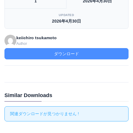
1
2026年4月30日
UPDATED
2026年4月30日
keiichiro tsukamoto
Author
ダウンロード
Similar Downloads
関連ダウンロードが見つかりません !