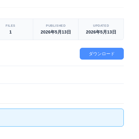
FILES
PUBLISHED
UPDATED
1
2026年5月13日
2026年5月13日
ダウンロード