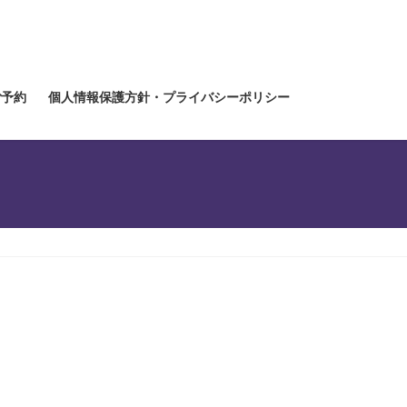
ご予約
個人情報保護方針・プライバシーポリシー