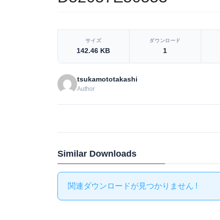
[video_player_1200x800]
サイズ
ダウンロード
142.46 KB
1
tsukamototakashi
Author
Similar Downloads
関連ダウンロードが見つかりません !